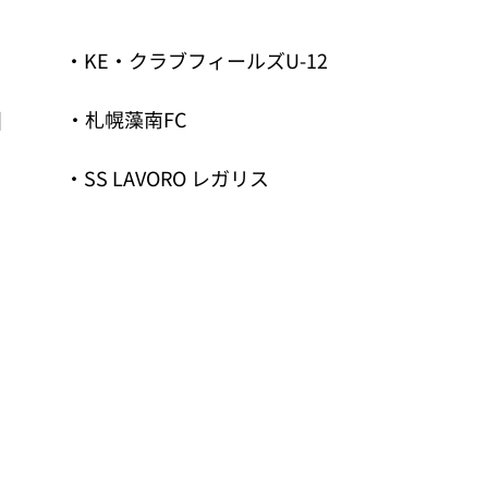
] 　　　・
KE・クラブフィールズU-12
] 　　　・
札幌藻南FC
] 　　　・
SS LAVORO レガリス