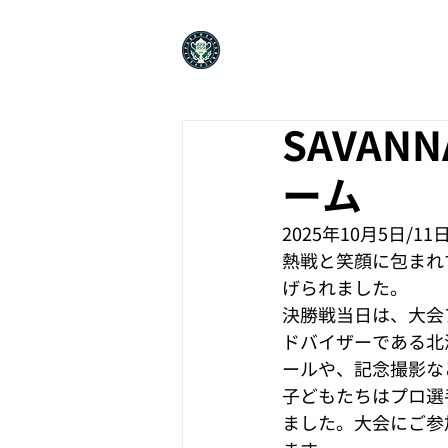
SAVANN
ーム
2025年10月5日/1
熱戦と笑顔に包まれ
げられました。
決勝戦当日は、大会
ドバイザーである北海
ールや、記念撮影な
子どもたちはプロ選
ました。大会にご参