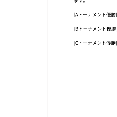
ます。
[Aトーナメント優勝
[Bトーナメント優勝
[Cトーナメント優勝