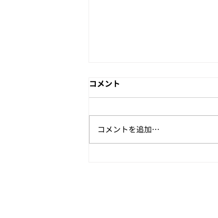
コメント
コメントを追加…
SAVANNA CUP SAPPORO
2026 結果発表！