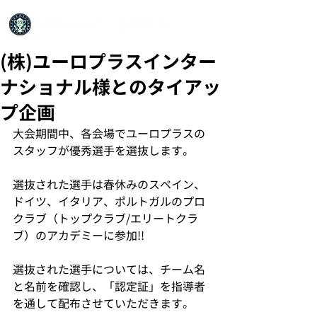
(株)ユーロプラスインター
ナショナル様とのタイアッ
プ企画
大会期間中、各会場でユーロプラスの
スタッフが優秀選手を選抜します。
選抜された選手は春休みのスペイン、
ドイツ、イタリア、ポルトガルのプロ
クラブ（トップクラブ/エリートクラ
ブ）のアカデミーに参加!!
選抜された選手については、チーム名
と名前を確認し、「認定証」を指導者
を通して配布させていただきます。