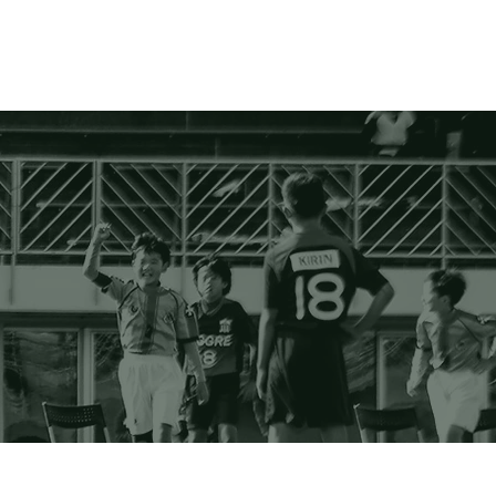
協賛企業様
フォトギャラリー