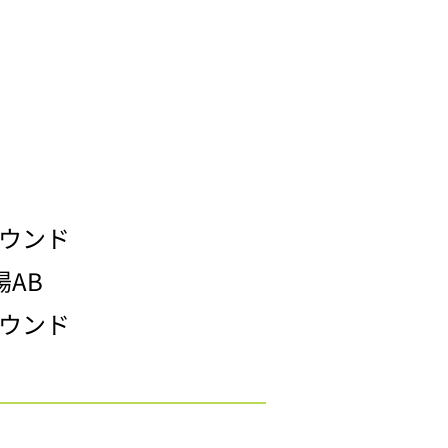
ラウンド
AB
ラウンド