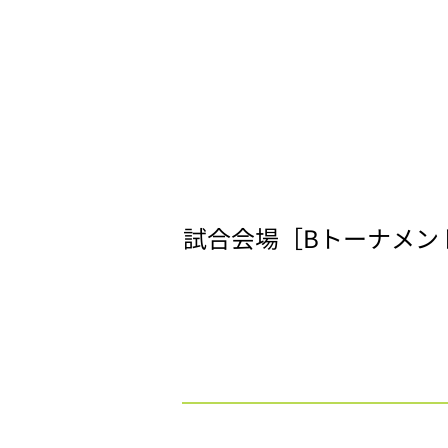
試合会場［Bトーナメン