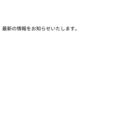
、最新の情報をお知らせいたします。