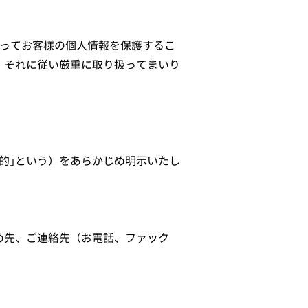
払ってお客様の個人情報を保護するこ
、それに従い厳重に取り扱ってまいり
的｣という）をあらかじめ明示いたし
め先、ご連絡先（お電話、ファック