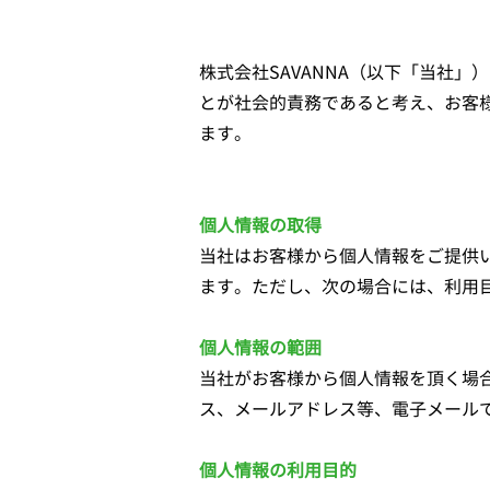
株式会社SAVANNA（以下「当社
とが社会的責務であると考え、お客
ます。
個人情報の取得
当社はお客様から個人情報をご提供
ます。ただし、次の場合には、利用
個人情報の範囲
当社がお客様から個人情報を頂く場
ス、メールアドレス等、電子メール
個人情報の利用目的