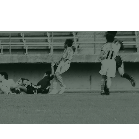
協賛企業様
フォトギャラリー