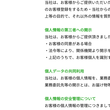
当社は、お客様からご提供いただい
のお客様登録をするため・当社から
上等の目的で、それ以外の情報を質
個人情報の第三者への開示
当社は、お客様からご提供頂きまし
・お客様の同意がある場合
・法令等により、関係機関より開示
・上記のうちで、お客様個人を識別
個人データの共同利用
当社は、お客様の個人情報を、業務
業務委託先等の開示とは、お届け物
個人情報の安全管理について
お客様の個人情報の管理につきまし