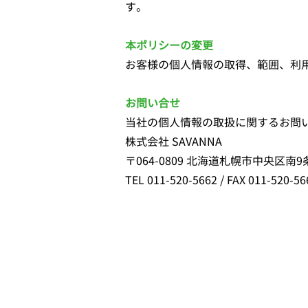
す。
本ポリシーの変更
お客様の個人情報の取得、範囲、利
お問い合せ
当社の個人情報の取扱に関するお問
株式会社 SAVANNA
〒064-0809 北海道札幌市中央区南9条
TEL 011-520-5662 / FAX 011-520-56