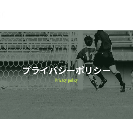
ホーム
大会について
大会開催情報
プライバシーポリシー
Privacy policy